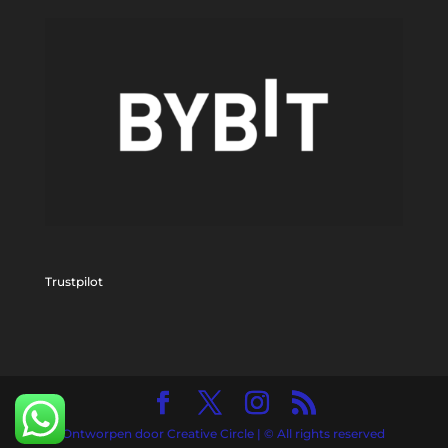
Trustpilot
Ontworpen door Creative Circle | © All rights reserved