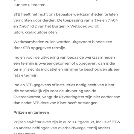
kunnen uitvoeren.
STB heeft het recht om bepaalde werkzaamheden te laten
verrichten door derden. De toepassing van artikelen 7:404
en 7:407 lid 2 van het Burgerlijk Wetboek wordt
uitdrukkelijk uitgesloten.
Werkzaamheden zullen worden uitgevoerd binnen een
door STB opgegeven termijn.
Indien voor de uitvoering van bepaalde werkzaamheden
een termijn is overeengekomen of opgegeven, dan is die
termijn slechts indicatief en nimmer te beschouwen als een
fatale termijn.
Indien STB gegevens of instructies nodig heeft van Klant,
die noodzakelijk zijn voor de uitvoering van de
Overeenkomst, vangt de uitvoeringstermijn niet eerder aan
dan nadat STB deze van Klant heeft ontvangen.
Prijzen en tarieven
Prijzen en/of tarieven zijn in euro’s uitgedrukt, inclusief BTW
en andere heffingen van overheidswege, tenzij anders
aangegeven.