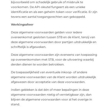
bijvoorbeeld om schadelijk gebruik of misbruik te
voorkomen. De API-sleutel fungeert als een unieke
identificatie en als een geheim token voor verificatie. Er zijn
tevens een aantal toegangsrechten aan gekoppeld.
Werkingssfeer
Deze algemene voorwaarden gelden voor iedere
overeenkomst gesloten tussen STB en de Klant, tenzij van
deze algemene voorwaarden door partijen uitdrukkelijk en
schriftelijk is afgeweken.
Deze algemene voorwaarden zijn eveneens van toepassing
op overeenkomsten met STB, voor de uitvoering waarbij
derden dienen te worden betrokken.
De toepasselijkheid van eventuele inkoop- of andere
algemene voorwaarden van de Klant worden uitdrukkelijk
afgewezen door acceptatie van deze voorwaarden.
Indien gebleken is dat één of meer bepalingen in deze
algemene voorwaarden nietig of vernietigbaar zijn, dan
blijven de algemene voorwaarden voor al het overige in
stand.