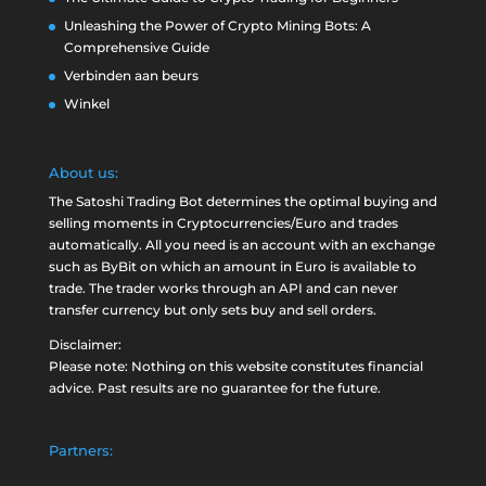
Unleashing the Power of Crypto Mining Bots: A
Comprehensive Guide
Verbinden aan beurs
Winkel
About us:
The Satoshi Trading Bot determines the optimal buying and
selling moments in Cryptocurrencies/Euro and trades
automatically. All you need is an account with an exchange
such as
ByBit
on which an amount in Euro is available to
trade. The trader works through an API and can never
transfer currency but only sets buy and sell orders.
Disclaimer:
Please note: Nothing on this website constitutes financial
advice. Past results are no guarantee for the future.
Partners: