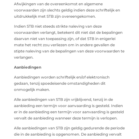
Afwijkingen van de overeenkomst en algemene
voorwaarden zijn slechts geldig indien deze schriftelijk en
uitdrukkelijk met STB zijn overeengekomen.
Indien STB niet steeds strikte naleving van deze
voorwaarden verlangt, betekent dit niet dat de bepalingen
daarvan niet van toepassing zijn, of dat STB in enigerlei
mate het recht zou verliezen om in andere gevallen de
stipte naleving van de bepalingen van deze voorwaarden te
verlangen.
Aanbiedingen
Aanbiedingen worden schriftelijk en/of elektronisch
gedaan, tenzij spoedeisende omstandigheden dit
onmogelijk maken.
Alle aanbiedingen van STB zijn vrijblijvend, tenzij in de
aanbieding een termijn voor aanvaarding is gesteld. Indien
er in de aanbieding een termijn voor aanvaarding is gesteld
vervalt de aanbieding wanneer deze termijn is verlopen.
Alle aanbiedingen van STB zijn geldig gedurende de periode
die in de aanbieding is opgenomen. De aanbieding vervalt