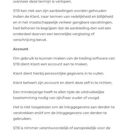
wanneer deze termijn is verlopen.
STB kan niet aan zijn aanbiedingen worden gehouden
indien de Klant, naar termen van redelijkheid en billijkheid
en in het maatschappelijk verkeer gangbare opvattingen,
had behoren te begrijpen dat de aanbieding dan wel een
onderdeel daarvan een kennelijke vergissing of
verschrijving bevat.
Account
Om gebruik te kunnen maken van de trading software van
STB dient Klant een account aan te maken.
Klant dient hierbij persoonlijke gegevens in te vullen.
Klant beheert zijn account en dient deze zelf in te richten.
Een minderjarige heeft te allen tijde de uitdrukkelijke
toestemming nodig van zijn/haar ouder of voogd.
Het is niet toegestaan om de inloggegevens aan derden te
verstrekken en/of om de inloggegevens van derden te
gebruiken.
STB is nimmer verantwoordelijk of aansprakelijk voor de